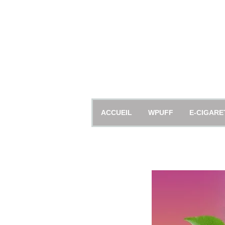
ACCUEIL
WPUFF
E-CIGARE