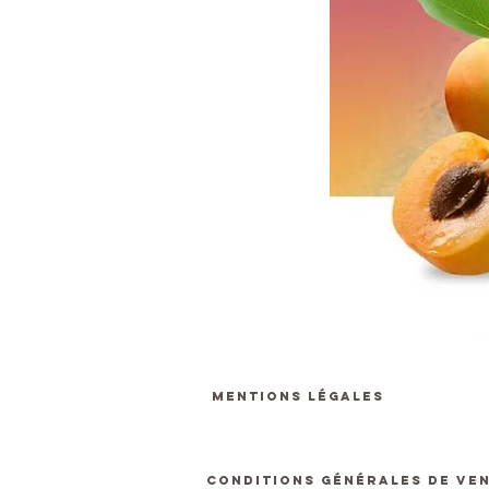
MENTIONS LÉGALES
CONDITIONS GÉNÉRALES DE VE