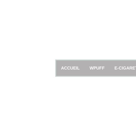
ACCUEIL
WPUFF
E-CIGARE