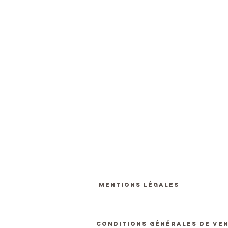
MENTIONS LÉGALES
CONDITIONS GÉNÉRALES DE VE