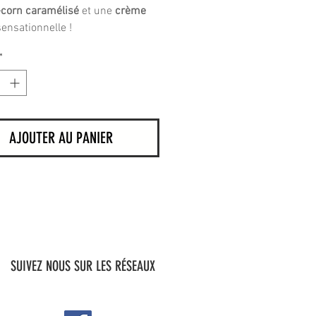
corn caramélisé
et une
crème
ensationnelle !
*
AJOUTER AU PANIER
SUIVEZ NOUS SUR LES RÉSEAUX